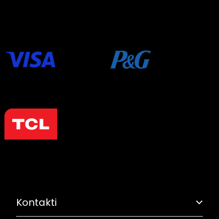
Kontakti