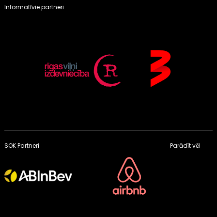
Informatīvie partneri
SOK Partneri
Parādīt vēl