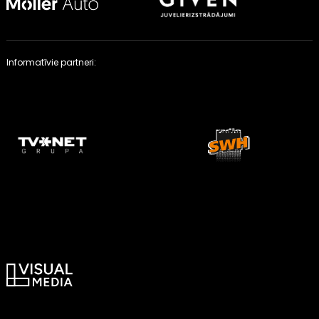
Informatīvie partneri: