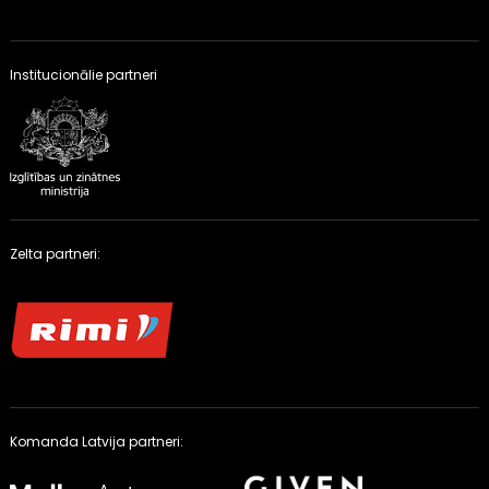
Institucionālie partneri
Zelta partneri:
Komanda Latvija partneri: