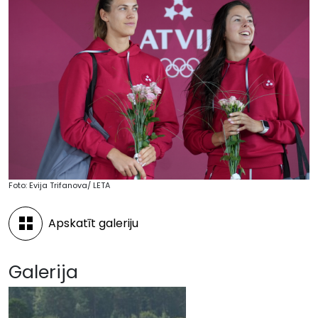
Foto: Evija Trifanova/ LETA
Apskatīt galeriju
Galerija