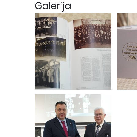
Galerija