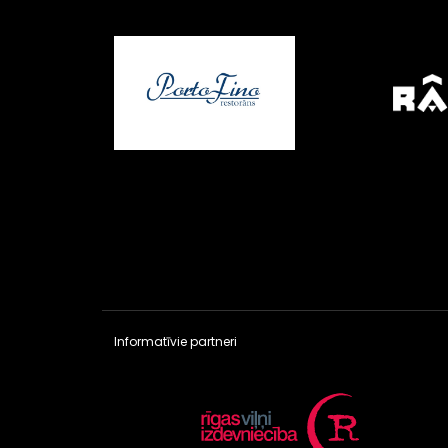
Informatīvie partneri