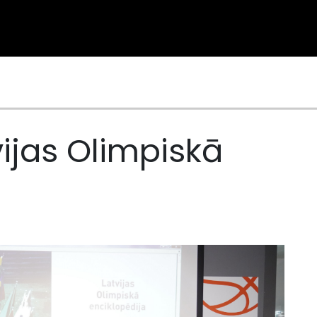
vijas Olimpiskā