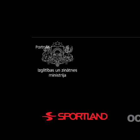
Partneri