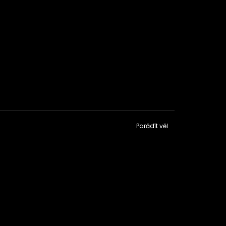
Parādīt vēl