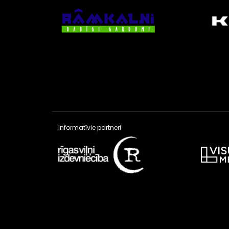
Informatīvie partneri