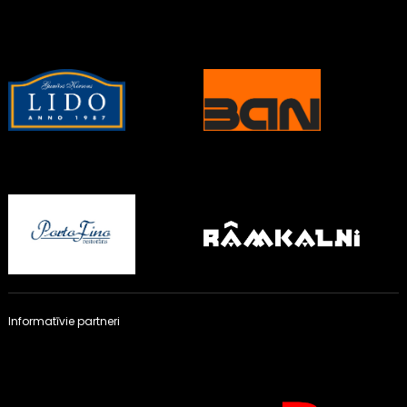
Informatīvie partneri