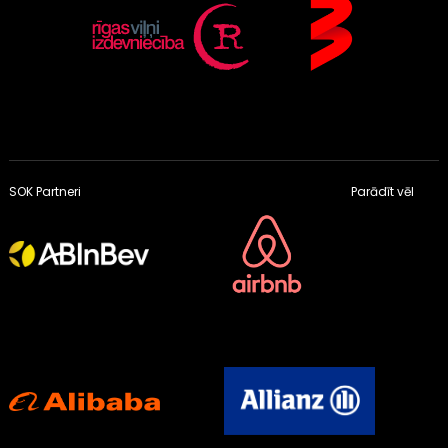
SOK Partneri
Parādīt vēl