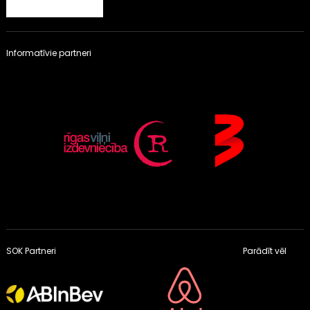
Informatīvie partneri
SOK Partneri
Parādīt vēl