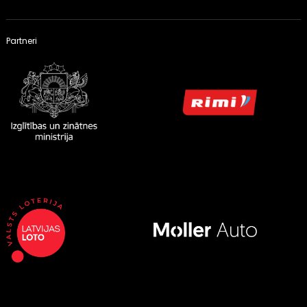
Partneri