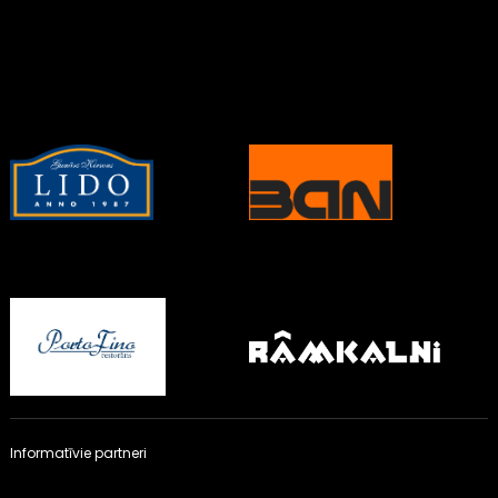
Informatīvie partneri