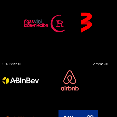
SOK Partneri
Parādīt vēl