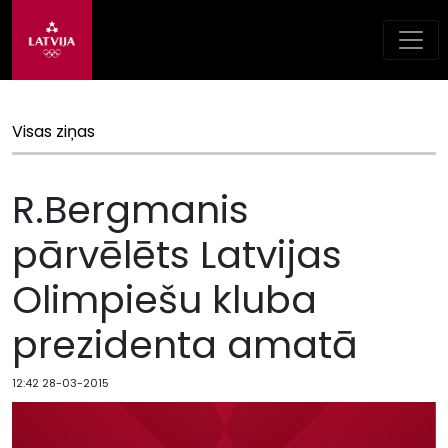
Visas ziņas
R.Bergmanis
pārvēlēts Latvijas
Olimpiešu kluba
prezidenta amatā
12:42 28-03-2015