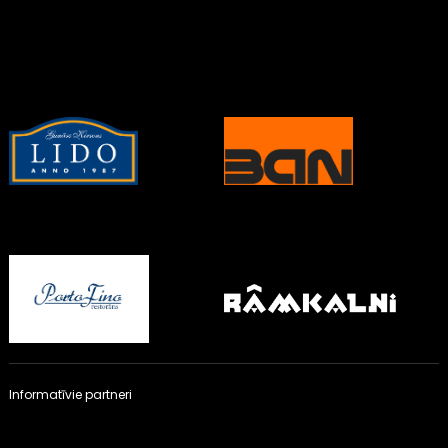
Informatīvie partneri