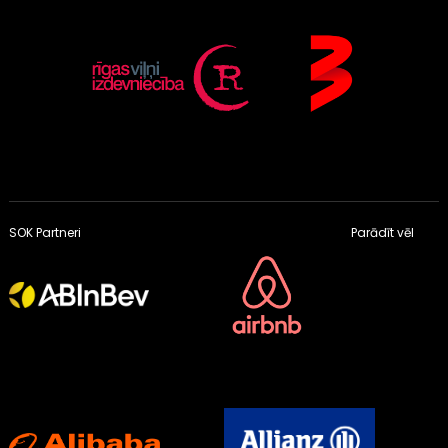
SOK Partneri
Parādīt vēl