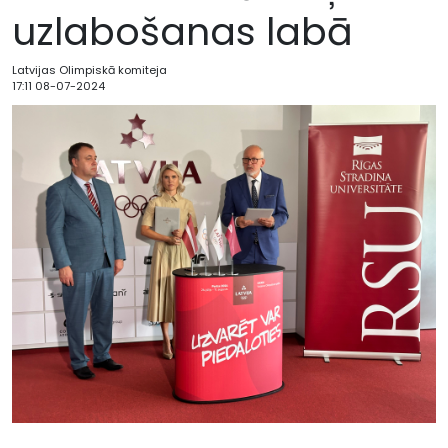
uzlabošanas labā
Latvijas Olimpiskā komiteja
17:11 08-07-2024