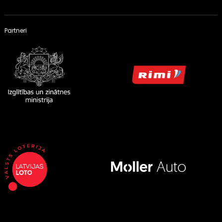
Partneri