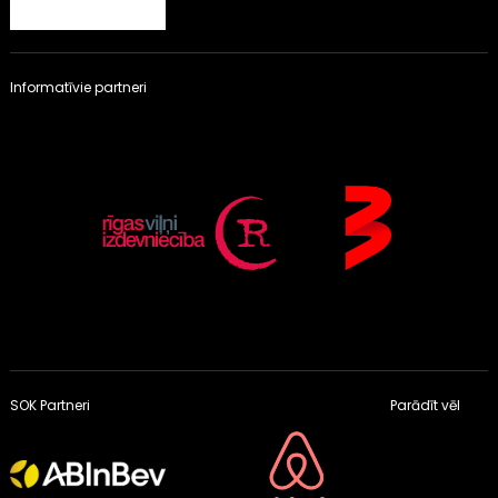
Informatīvie partneri
SOK Partneri
Parādīt vēl