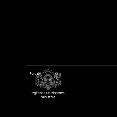
Partneri