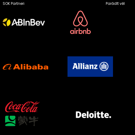
SOK Partneri
Parādīt vēl