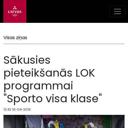
Visas ziņas
Sākusies
pieteikšanās LOK
programmai
"Sporto visa klase"
12:42 16-04-2019