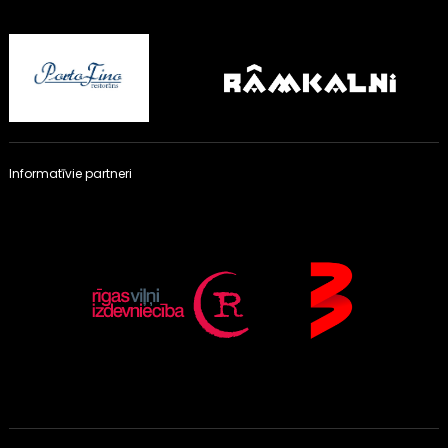
Informatīvie partneri