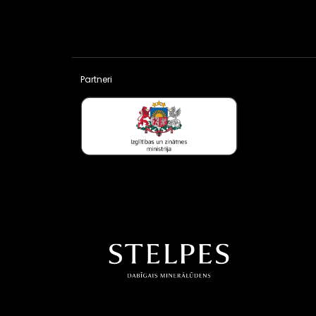
Partneri