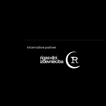
Informatīvie partneri