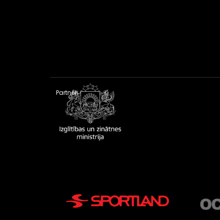
Partneri