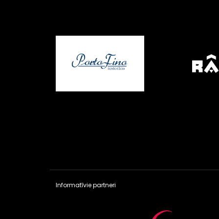
Informatīvie partneri