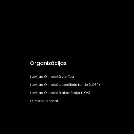
Organizācijas
Latvijas Olimpiskā vienība
Latvijas Olimpiešu sociālais fonds (LOSF)
Latvijas Olimpiskā akadēmija (LOA)
Olimpiskie centri