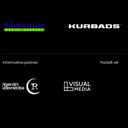
Informatīvie partneri
Parādīt vēl