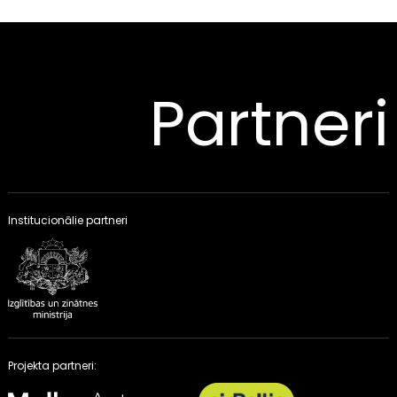
Partneri
Institucionālie partneri
Projekta partneri: