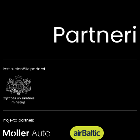
Partneri
Institucionālie partneri
Projekta partneri: