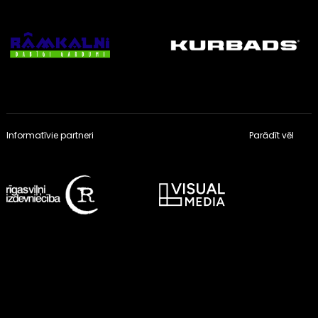
Informatīvie partneri
Parādīt vēl