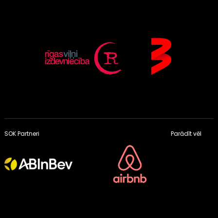
SOK Partneri
Parādīt vēl