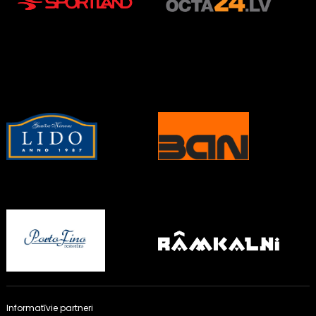
Informatīvie partneri