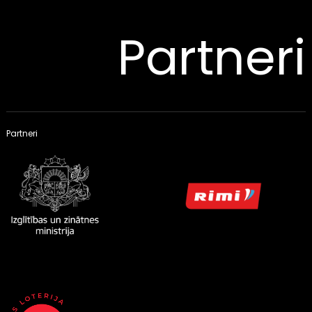
Partneri
Partneri