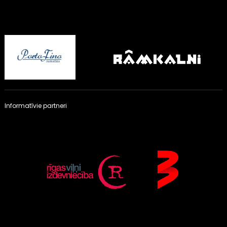
Informatīvie partneri