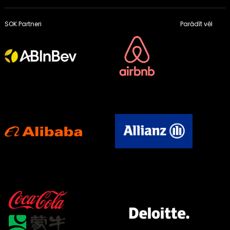
SOK Partneri
Parādīt vēl