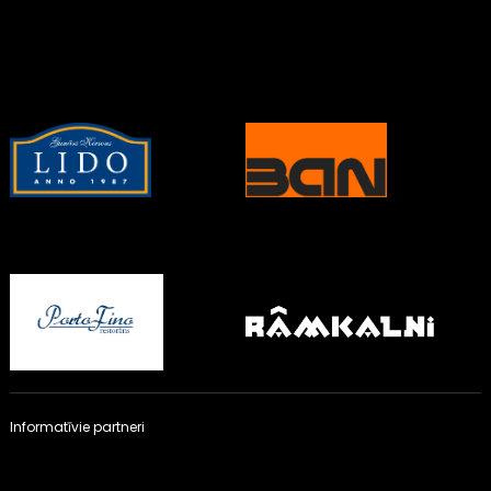
Informatīvie partneri