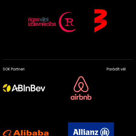
SOK Partneri
Parādīt vēl