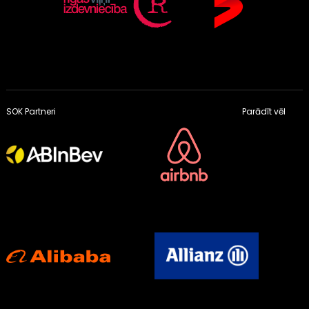
SOK Partneri
Parādīt vēl