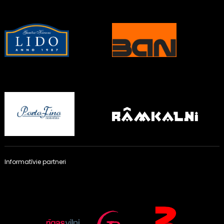
Informatīvie partneri