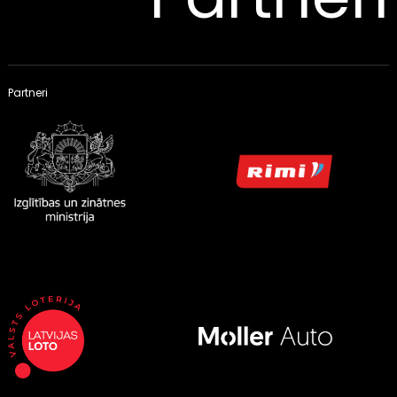
Partneri