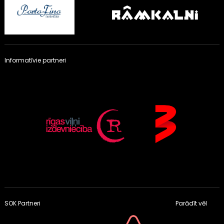
Informatīvie partneri
SOK Partneri
Parādīt vēl