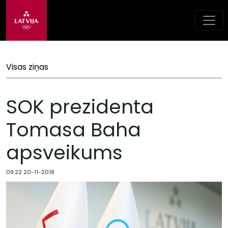
Visas ziņas
SOK prezidenta
Tomasa Baha
apsveikums
09:22 20-11-2018