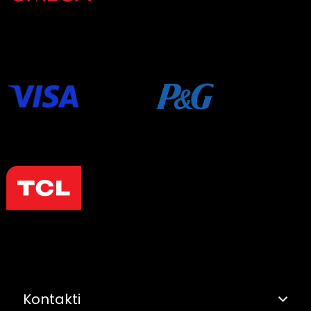
Kontakti