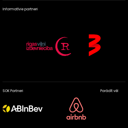
Informatīvie partneri
SOK Partneri
Parādīt vēl