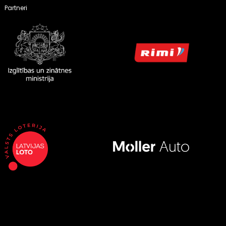
Partneri