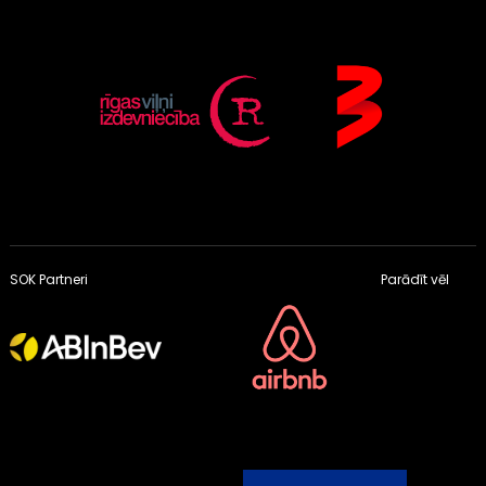
SOK Partneri
Parādīt vēl