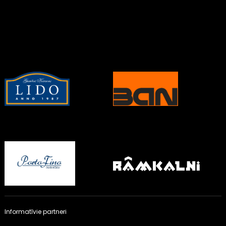
Informatīvie partneri