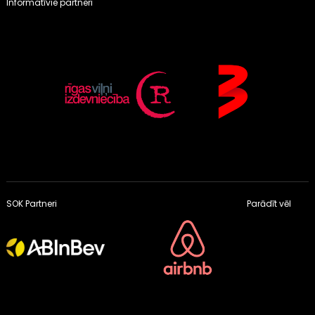
Informatīvie partneri
SOK Partneri
Parādīt vēl