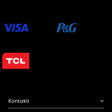
Kontakti