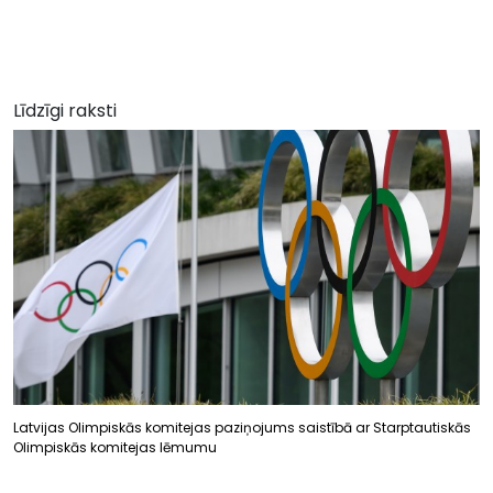
Līdzīgi raksti
Latvijas Olimpiskās komitejas paziņojums saistībā ar Starptautiskās
Olimpiskās komitejas lēmumu