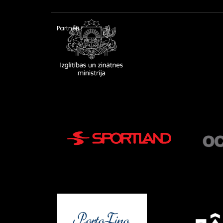
Partneri