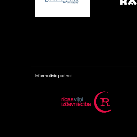
Informatīvie partneri