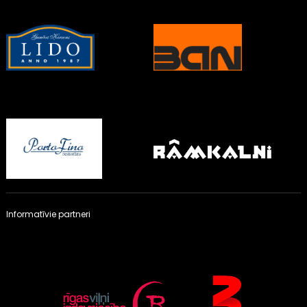
Informatīvie partneri