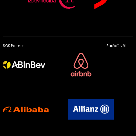
SOK Partneri
Parādīt vēl