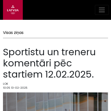
Visas ziņas
Sportistu un treneru
komentāri pēc
startiem 12.02.2025.
LOK
10:05 13-02-2025