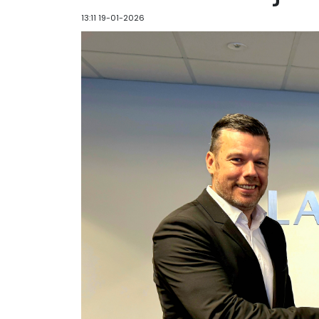
13:11 19-01-2026