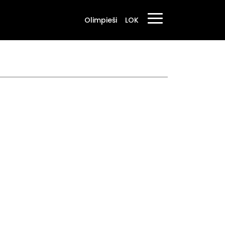
Olimpieši
LOK