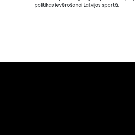
politikas ievērošanai Latvijas sportā.