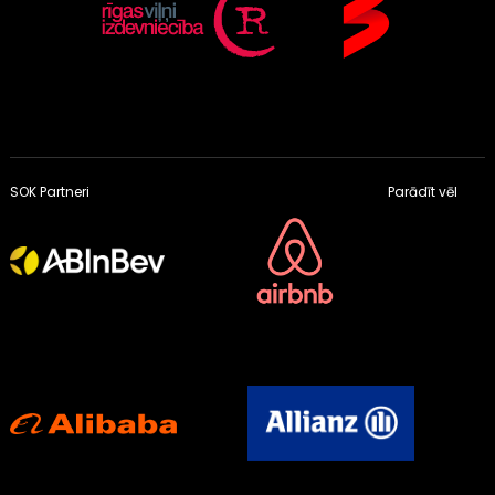
SOK Partneri
Parādīt vēl