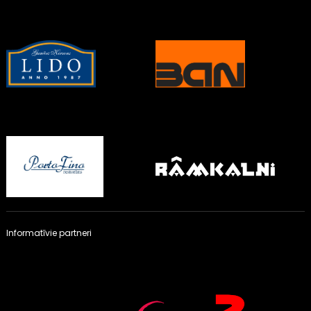
Informatīvie partneri