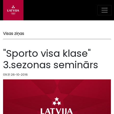
Visas ziņas
"Sporto visa klase"
3.sezonas seminārs
09:31 26-10-2016