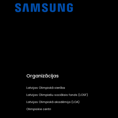
Organizācijas
Latvijas Olimpiskā vienība
Latvijas Olimpiešu sociālais fonds (LOSF)
Latvijas Olimpiskā akadēmija (LOA)
Olimpiskie centri