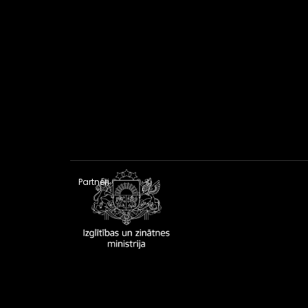
Partneri