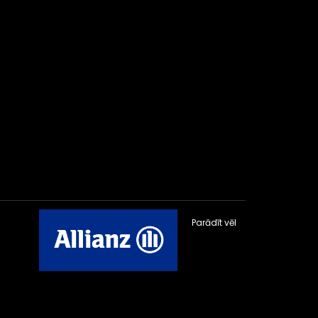
Parādīt vēl