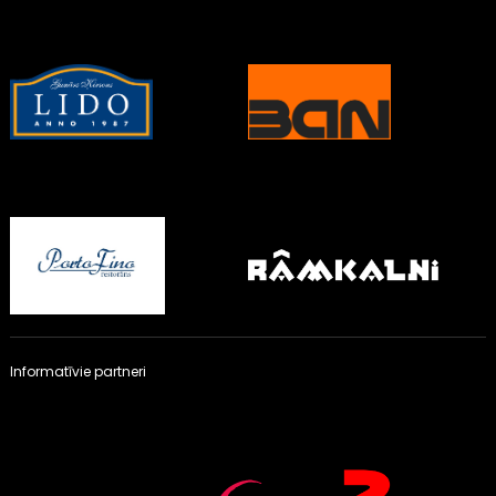
Informatīvie partneri