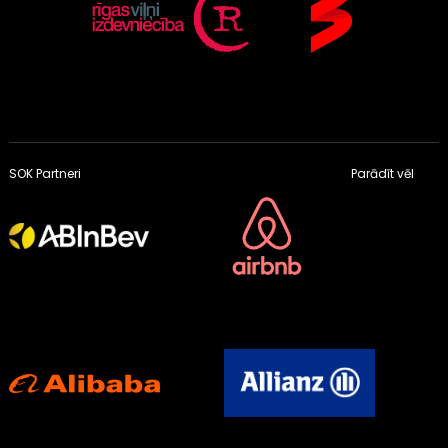
SOK Partneri
Parādīt vēl