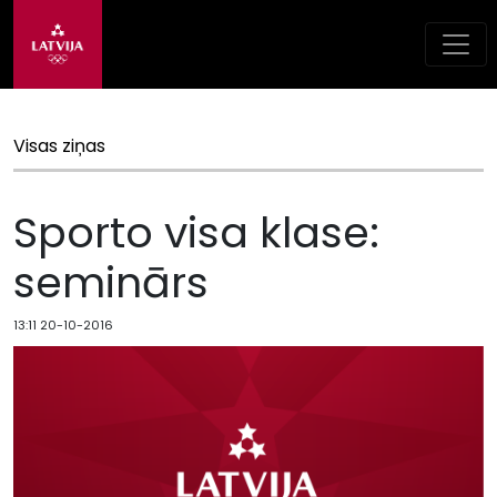
Visas ziņas
Sporto visa klase:
seminārs
13:11 20-10-2016