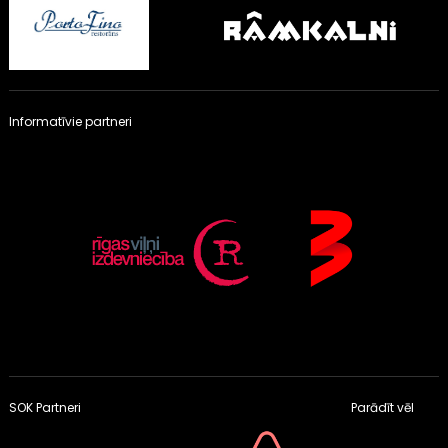
Informatīvie partneri
SOK Partneri
Parādīt vēl