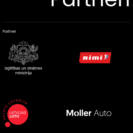
Partneri