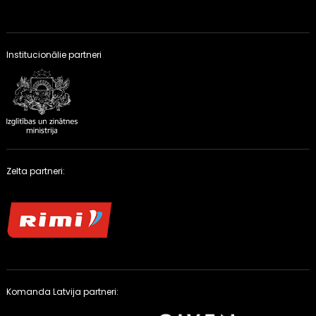
Institucionālie partneri
Zelta partneri:
Komanda Latvija partneri: