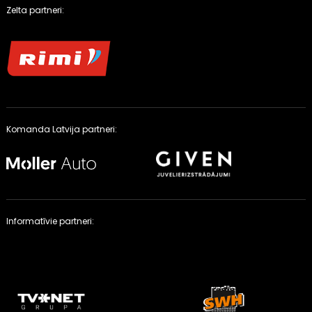
Zelta partneri:
Komanda Latvija partneri:
Informatīvie partneri: