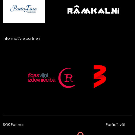
Informatīvie partneri
SOK Partneri
Parādīt vēl