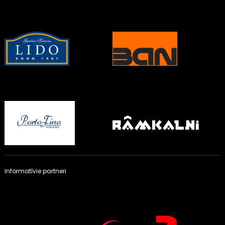
Informatīvie partneri