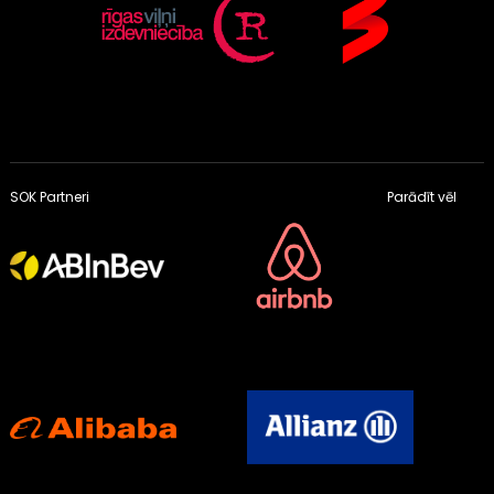
SOK Partneri
Parādīt vēl