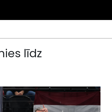
mies līdz