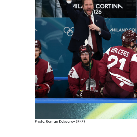
Photo: Roman Koksarov (RKF)