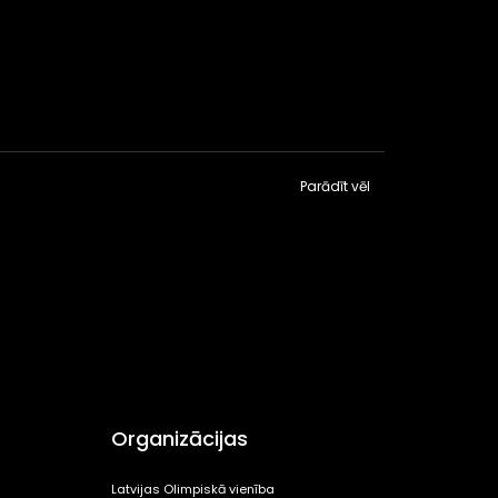
Parādīt vēl
Organizācijas
Latvijas Olimpiskā vienība