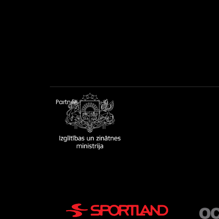
Partneri