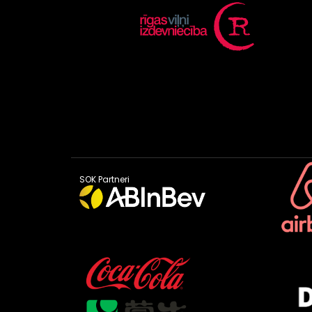
SOK Partneri