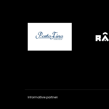
Informatīvie partneri