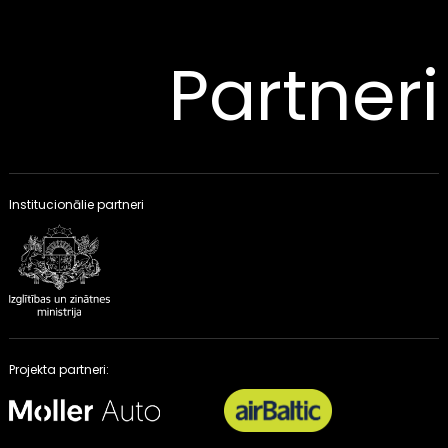
Partneri
Institucionālie partneri
Projekta partneri: