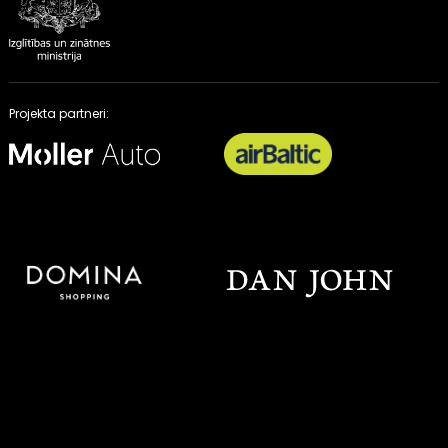
Projekta partneri: