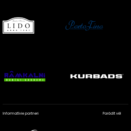
Informatīvie partneri
Parādīt vēl