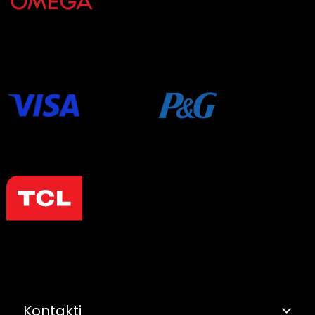
Kontakti