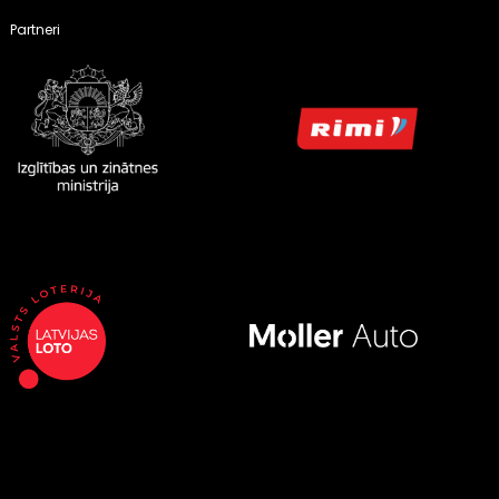
Partneri