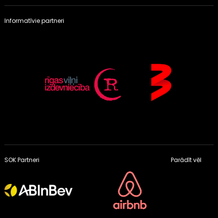
Informatīvie partneri
SOK Partneri
Parādīt vēl