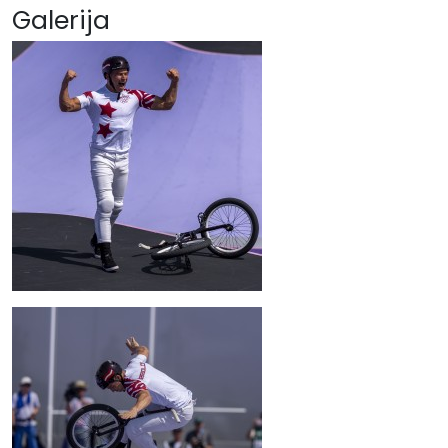
Galerija