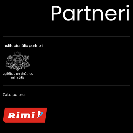
Partneri
Institucionālie partneri
Zelta partneri: