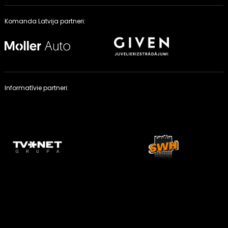
Komanda Latvija partneri:
Informatīvie partneri: