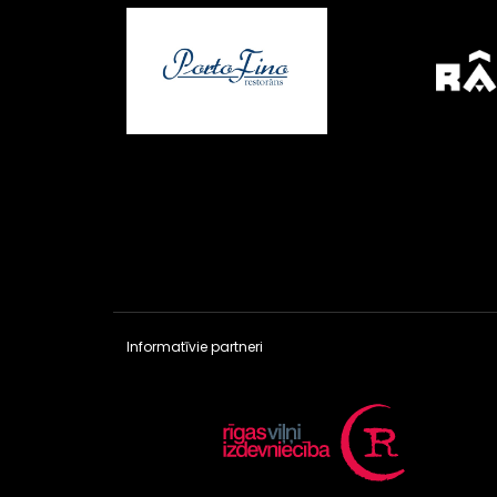
Informatīvie partneri