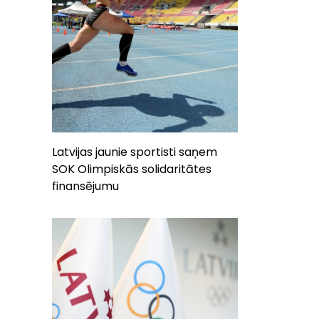
Latvijas jaunie sportisti saņem
SOK Olimpiskās solidaritātes
finansējumu