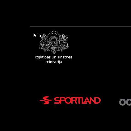
Partneri