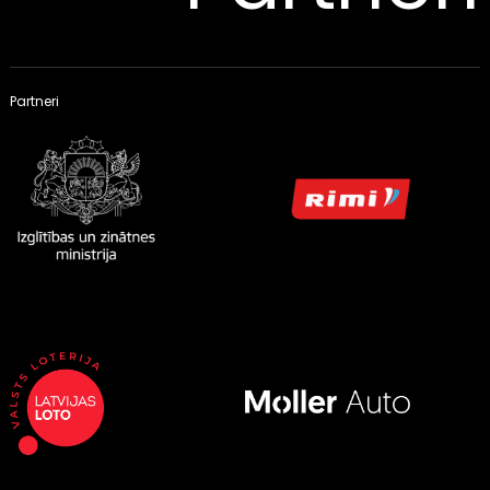
Partneri