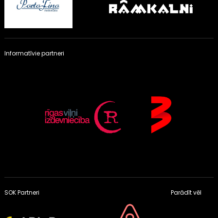
Informatīvie partneri
SOK Partneri
Parādīt vēl