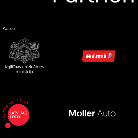
Partneri