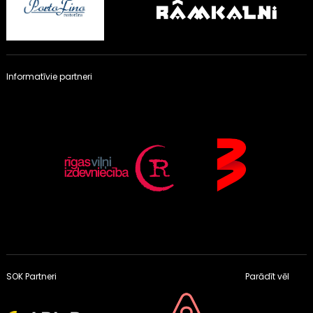
Informatīvie partneri
SOK Partneri
Parādīt vēl