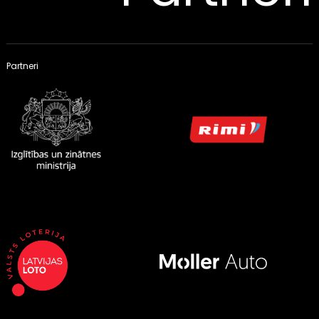
Partneri