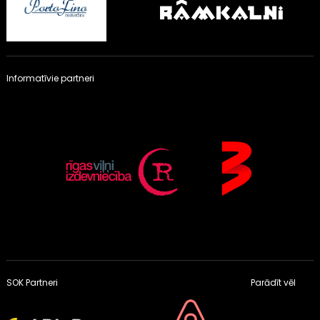
Informatīvie partneri
SOK Partneri
Parādīt vēl