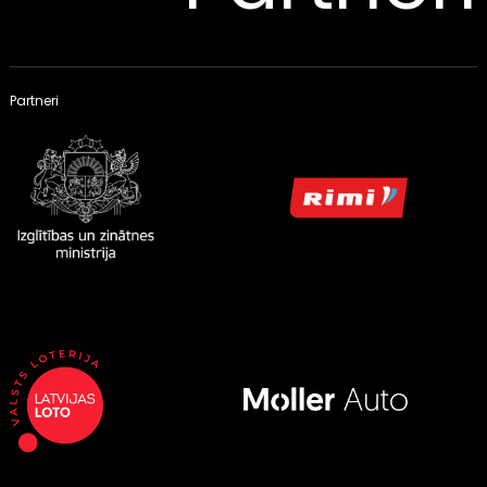
Partneri