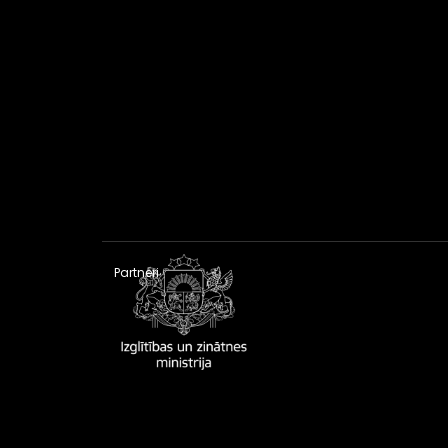
Partneri