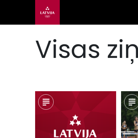
Visas zi