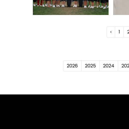
‹
1
2026
2025
2024
20