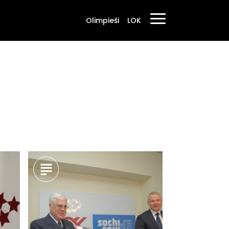
Olimpieši
LOK