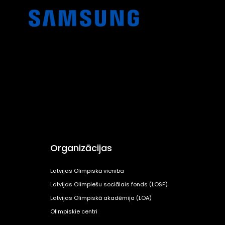
Organizācijas
Latvijas Olimpiskā vienība
Latvijas Olimpiešu sociālais fonds (LOSF)
Latvijas Olimpiskā akadēmija (LOA)
Olimpiskie centri