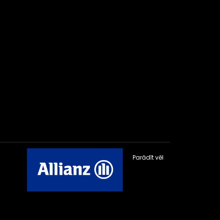
Parādīt vēl