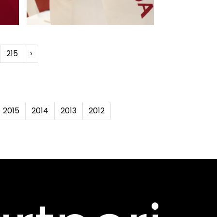
215
›
2015
2014
2013
2012