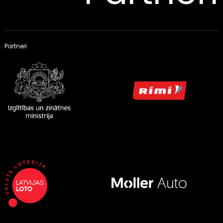
Partneri