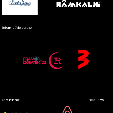
Informatīvie partneri
SOK Partneri
Parādīt vēl