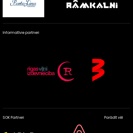
Informatīvie partneri
SOK Partneri
Parādīt vēl