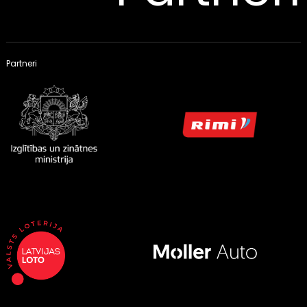
Partneri