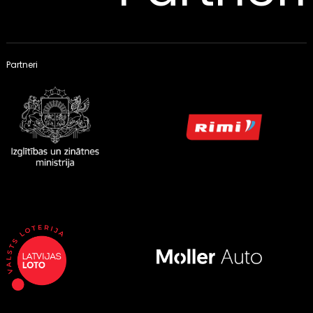
Partneri