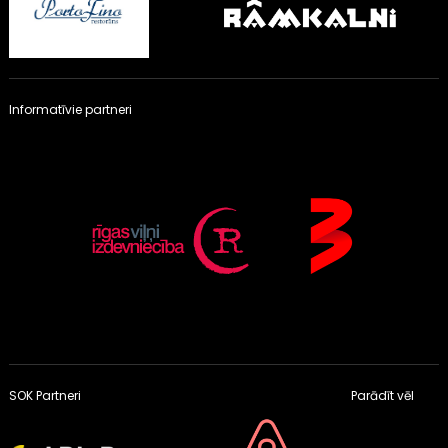
Informatīvie partneri
SOK Partneri
Parādīt vēl