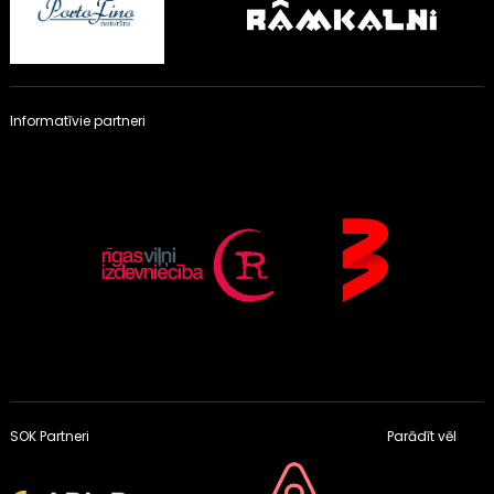
Informatīvie partneri
SOK Partneri
Parādīt vēl