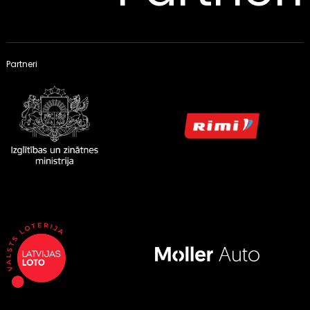
Partneri